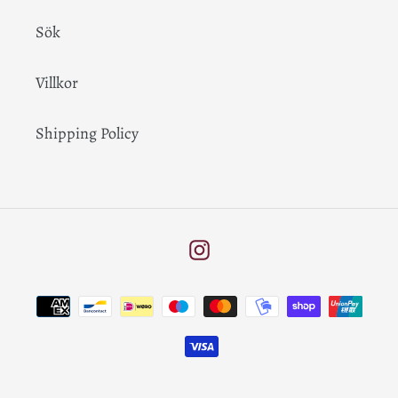
Sök
Villkor
Shipping Policy
Instagram
Betalningsmetoder