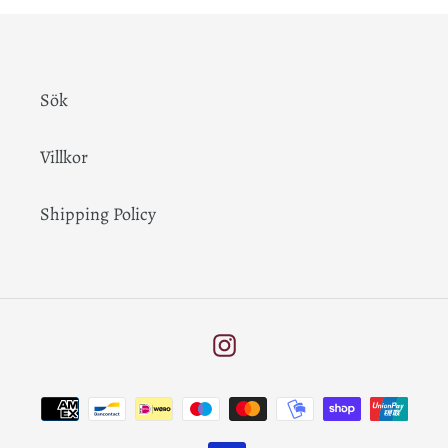
Sök
Villkor
Shipping Policy
Instagram
Betalningsmetoder